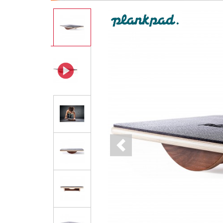
Previous