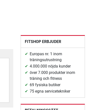
FITSHOP ERBJUDER
Europas nr. 1 inom
träningsutrustning
4.000.000 nöjda kunder
över 7.000 produkter inom
träning och fitness
69 fysiska butiker
75 egna servicetekniker