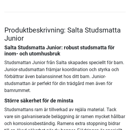
Produktbeskrivning: Salta Studsmatta
Junior
Salta Studsmatta Junior
: robust studsmatta för
inom- och utomhusbruk
Studsmattan Junior från Salta skapades speciellt för barn.
Junior-studsmattan främjar koordination och styrka och
förbättrar även balanssinnet hos ditt barn. Junior-
studsmattan är perfekt för din trädgård men även för
barnrummet.
Större säkerhet för de minsta
Studsmattans ram är tillverkad av rejäla material. Tack
vare sin galvaniserade beläggning är ramen mycket hållbar
och korrosionsbeständig. Ramens extra stoppning bidrar