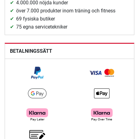
4.000.000 nöjda kunder
över 7.000 produkter inom träning och fitness
69 fysiska butiker
75 egna servicetekniker
BETALNINGSSÄTT