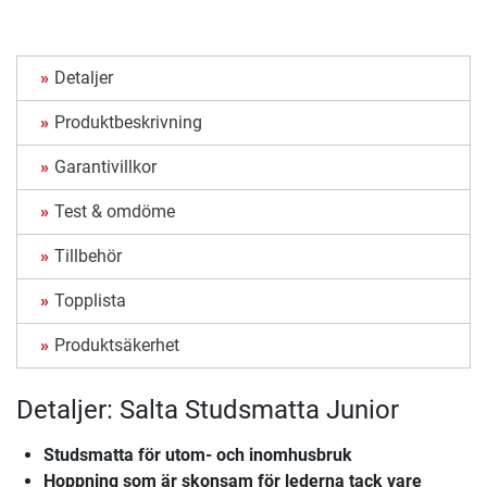
Detaljer
Produktbeskrivning
Garantivillkor
Test & omdöme
Tillbehör
Topplista
Produktsäkerhet
Detaljer: Salta Studsmatta Junior
Studsmatta för utom- och inomhusbruk
Hoppning som är skonsam för lederna tack vare