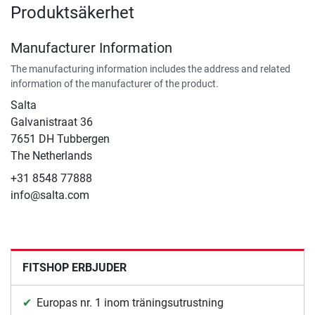
Produktsäkerhet
Manufacturer Information
The manufacturing information includes the address and related
information of the manufacturer of the product.
Salta
Galvanistraat 36
7651 DH Tubbergen
The Netherlands
+31 8548 77888
info@salta.com
FITSHOP ERBJUDER
Europas nr. 1 inom träningsutrustning