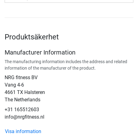
Produktsäkerhet
Manufacturer Information
The manufacturing information includes the address and related
information of the manufacturer of the product.
NRG fitness BV
Vang 4-6
4661 TX Halsteren
The Netherlands
+31 165512603
info@nrgfitness.nl
Visa information