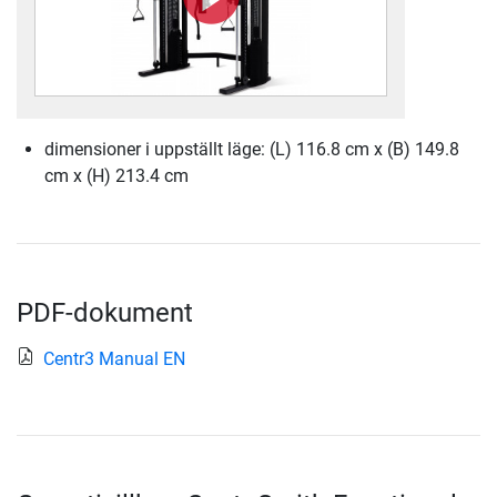
dimensioner i uppställt läge: (L) 116.8 cm x (B) 149.8
cm x (H) 213.4 cm
PDF-dokument
Centr3 Manual EN