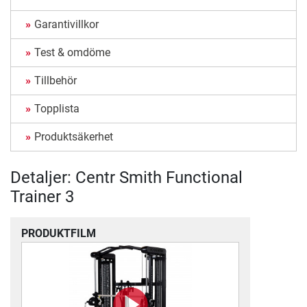
Garantivillkor
Test & omdöme
Tillbehör
Topplista
Produktsäkerhet
Detaljer: Centr Smith Functional
Trainer 3
PRODUKTFILM