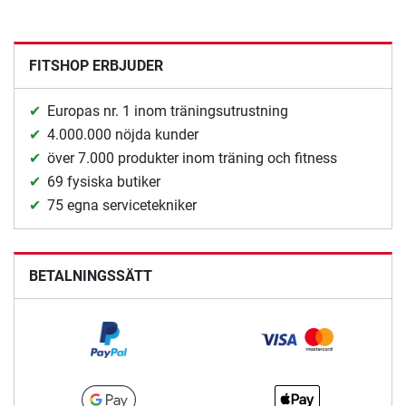
FITSHOP ERBJUDER
Europas nr. 1 inom träningsutrustning
4.000.000 nöjda kunder
över 7.000 produkter inom träning och fitness
69 fysiska butiker
75 egna servicetekniker
BETALNINGSSÄTT