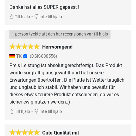
Danke hat alles SUPER gepasst !
•
Till hjälp
Inte till hjälp
1 person tyckte att den här recensionen var till hjälp
Herrvoragend
TK
(DSK-838556)
Preis Leistung ist absolut gerechtfertigt. Das Produkt
wurde sorgfältig ausgewählt und hat unsere
Erwartungen übertroffen. Die Platte ist Wetter tauglich
und unglaublich stabil. Wir haben uns bewußt für
dieses etwas teurere Produkt entschieden, da wir es
sicher ewig nutzen werden.:)
•
Till hjälp
Inte till hjälp
Gute Qualität mit