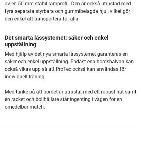
av en 50 mm stabil ramprofil. Den är också utrustad med
fyra separata styrbara och gummibelagda hjul, vilket gör
den enkel att transportera för alla.
Det smarta låssystemet: säker och enkel
uppställning
Med hjälp av det nya smarta låssystemet garanteras en
säker och enkel uppställning. Endast ena bordshalvan kan
också vikas upp så att ProTec också kan användas för
individuell träning.
Med tanke på att bordet är utrustat med ett robust nät samt
en racket och bollhållare står ingenting i vägen för en
omedelbar match.