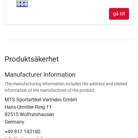
gå till
Produktsäkerhet
Manufacturer Information
The manufacturing information includes the address and related
information of the manufacturer of the product.
MTS Sportartikel Vertriebs GmbH
Hans-Urmiller-Ring 11
82515 Wolfratshausen
Germany
+49 817 143180