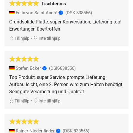
Tischtennis
Felix von Saint André
(DSK-838556)
Grundsolide Platte, super Konversation, Lieferung top!
Erwartungen übertroffen
•
Till hjälp
Inte till hjälp
Stefan Ecker
(DSK-838556)
Top Produkt, super Service, prompte Lieferung.
Aufbau leicht, eine 2. Person wird zum Halten benötigt.
Sehr gute Verarbeitung und Qualität.
•
Till hjälp
Inte till hjälp
Rainer Niederländer
(DSK-838556)