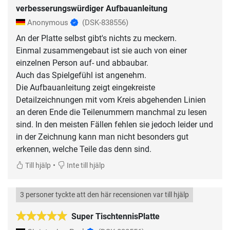
verbesserungswürdiger Aufbauanleitung
Anonymous
(DSK-838556)
An der Platte selbst gibt's nichts zu meckern.
Einmal zusammengebaut ist sie auch von einer
einzelnen Person auf- und abbaubar.
Auch das Spielgefühl ist angenehm.
Die Aufbauanleitung zeigt eingekreiste
Detailzeichnungen mit vom Kreis abgehenden Linien
an deren Ende die Teilenummern manchmal zu lesen
sind. In den meisten Fällen fehlen sie jedoch leider und
in der Zeichnung kann man nicht besonders gut
erkennen, welche Teile das denn sind.
•
Till hjälp
Inte till hjälp
3 personer tyckte att den här recensionen var till hjälp
Super TischtennisPlatte