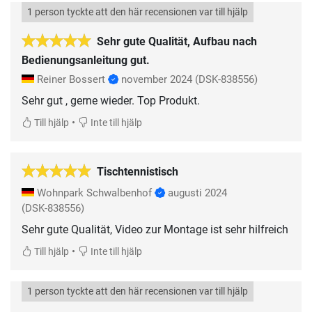
1 person tyckte att den här recensionen var till hjälp
Sehr gute Qualität, Aufbau nach
Bedienungsanleitung gut.
Reiner Bossert
november 2024
(DSK-838556)
Sehr gut , gerne wieder. Top Produkt.
•
Till hjälp
Inte till hjälp
Tischtennistisch
Wohnpark Schwalbenhof
augusti 2024
(DSK-838556)
Sehr gute Qualität, Video zur Montage ist sehr hilfreich
•
Till hjälp
Inte till hjälp
1 person tyckte att den här recensionen var till hjälp