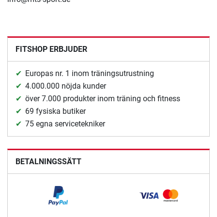
FITSHOP ERBJUDER
Europas nr. 1 inom träningsutrustning
4.000.000 nöjda kunder
över 7.000 produkter inom träning och fitness
69 fysiska butiker
75 egna servicetekniker
BETALNINGSSÄTT