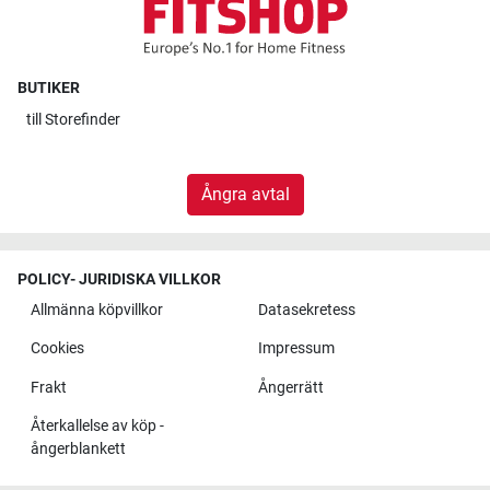
BUTIKER
till
Storefinder
Ångra avtal
POLICY- JURIDISKA VILLKOR
Allmänna köpvillkor
Datasekretess
Cookies
Impressum
Frakt
Ångerrätt
Återkallelse av köp -
ångerblankett