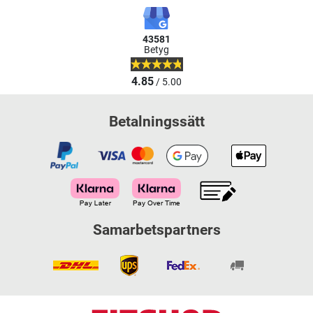
43581
Betyg
4.85
/ 5.00
Betalningssätt
Samarbetspartners