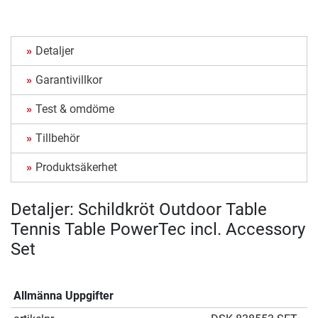
Detaljer
Garantivillkor
Test & omdöme
Tillbehör
Produktsäkerhet
Detaljer: Schildkröt Outdoor Table
Tennis Table PowerTec incl. Accessory
Set
Allmänna Uppgifter