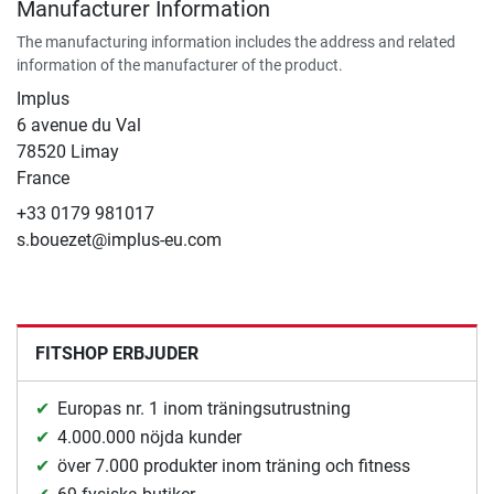
Manufacturer Information
The manufacturing information includes the address and related
information of the manufacturer of the product.
Implus
6 avenue du Val
78520 Limay
France
+33 0179 981017
s.bouezet@implus-eu.com
FITSHOP ERBJUDER
Europas nr. 1 inom träningsutrustning
4.000.000 nöjda kunder
över 7.000 produkter inom träning och fitness