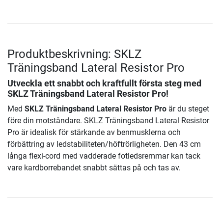
Produktbeskrivning: SKLZ
Träningsband Lateral Resistor Pro
Utveckla ett snabbt och kraftfullt första steg med
SKLZ Träningsband Lateral Resistor Pro
!
Med
SKLZ Träningsband Lateral Resistor Pro
är du steget
före din motståndare. SKLZ Träningsband Lateral Resistor
Pro är idealisk för stärkande av benmusklerna och
förbättring av ledstabiliteten/höftrörligheten. Den 43 cm
långa flexi-cord med vadderade fotledsremmar kan tack
vare kardborrebandet snabbt sättas på och tas av.