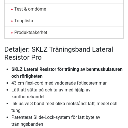
Test & omdöme
Topplista
Produktsäkerhet
Detaljer: SKLZ Träningsband Lateral
Resistor Pro
SKLZ Lateral Resistor för träning av benmuskulaturen
och rörligheten
43 cm flexi-cord med vadderade fotledsremmar
Lätt att sätta på och ta av med hjälp av
kardborrebandet
Inklusive 3 band med olika motstånd: lätt, medel och
tung
Patenterat Slide-Lock-system för lätt byte av
träningsbanden