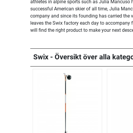
athletes in alpine sports such as Julia Mancuso h
successful American skier of all time, Julia Manc
company and since its founding has carried the valu
leaves the Swix factory each day to accompany fan
will find the right product to make your next desc
Swix - Översikt över alla katego