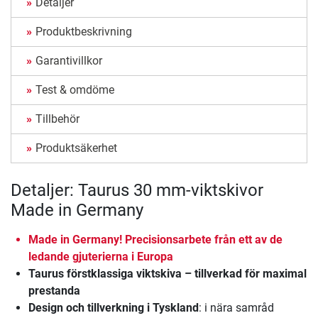
Detaljer
Produktbeskrivning
Garantivillkor
Test & omdöme
Tillbehör
Produktsäkerhet
Detaljer: Taurus 30 mm-viktskivor
Made in Germany
Made in Germany! Precisionsarbete från ett av de
ledande gjuterierna i Europa
Taurus förstklassiga viktskiva – tillverkad för maximal
prestanda
Design och tillverkning i Tyskland
: i nära samråd