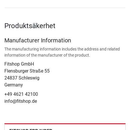
Produktsäkerhet
Manufacturer Information
The manufacturing information includes the address and related
information of the manufacturer of the product.
Fitshop GmbH
Flensburger Straße 55
24837 Schleswig
Germany
+49 4621 42100
info@fitshop.de