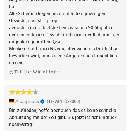
hat.
Alle Scheiben liegen nicht unter dem jeweiligen
Gewicht, das ist TipTop.
Jedoch liegen alle Scheiben zwischen 20-60g über
dem eigentlichen Gewicht und somit deutlich über der
angeblich geprüften 0,5%.
Meckern auf hohen Niveau, aber wenn ein Produkt so
beworben wird, muss diese Angabe auch tatsächlich
•
Till hjälp
Inte till hjälp
Anonymous
(TF-WPP30-2000)
Bin zufrieden, hoffe aber auch das es keine schnelle
Abnutzung mit der Zeit gibt. Bis jetzt ist der Eindruck
hochwertig