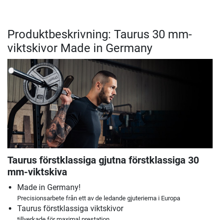
Produktbeskrivning: Taurus 30 mm-
viktskivor Made in Germany
Taurus förstklassiga gjutna förstklassiga 30
mm-viktskiva
Made in Germany!
Precisionsarbete från ett av de ledande gjuterierna i Europa
Taurus förstklassiga viktskivor
tillverkade för maximal prestation