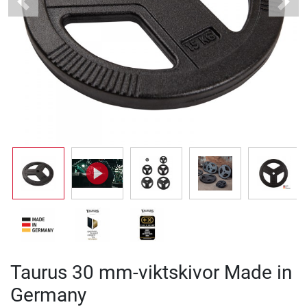
Previous
Next
Taurus 30 mm-viktskivor Made in
Germany