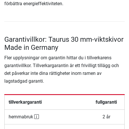
förbättra energieffektiviteten.
Garantivillkor: Taurus 30 mm-viktskivor
Made in Germany
Fler upplysningar om garantin hittar du i tillverkarens
garantivillkor. Tillverkargarantin är ett frivilligt tillägg och
det påverkar inte dina rättigheter inom ramen av
lagstadgad garanti.
tillverkargaranti
fullgaranti
hemmabruk
2 år