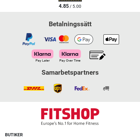
4.85
/ 5.00
Betalningssätt
Samarbetspartners
BUTIKER