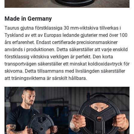
Made in Germany
Taurus gjutna förstklassiga 30 mm-viktskiva tillverkas i
Tyskland av ett av Europas ledande gjuterier med över 100
års erfarenhet. Endast certifierade precisionsmaskiner
används i produktionen. Detta säkerställer att varje enskild
förstklassig viktskiva verkligen är perfekt. Den korta
transportvägen säkerställer ett minskat koldioxidavtryck för
skivorna. Detta tillsammans med livslängden säkerställer
att träningsvikterna är särskilt hållbara.