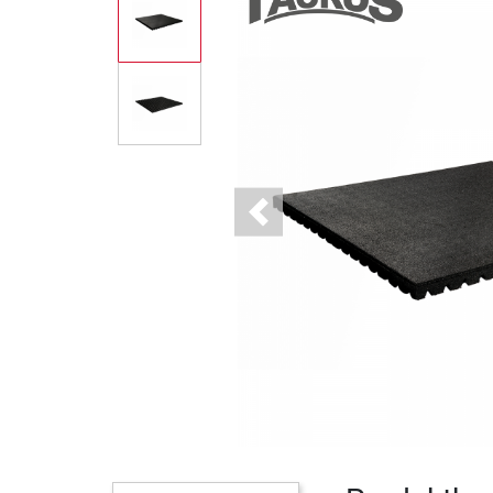
Previous