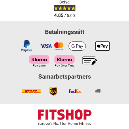
Betyg
4.85
/ 5.00
Betalningssätt
Samarbetspartners