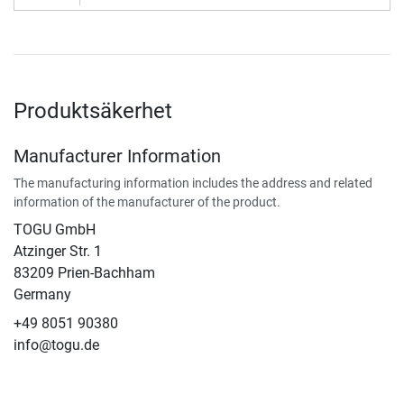
Produktsäkerhet
Manufacturer Information
The manufacturing information includes the address and related
information of the manufacturer of the product.
TOGU GmbH
Atzinger Str. 1
83209 Prien-Bachham
Germany
+49 8051 90380
info@togu.de