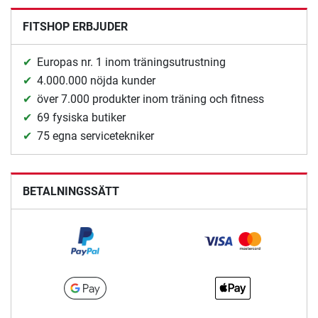
FITSHOP ERBJUDER
Europas nr. 1 inom träningsutrustning
4.000.000 nöjda kunder
över 7.000 produkter inom träning och fitness
69 fysiska butiker
75 egna servicetekniker
BETALNINGSSÄTT