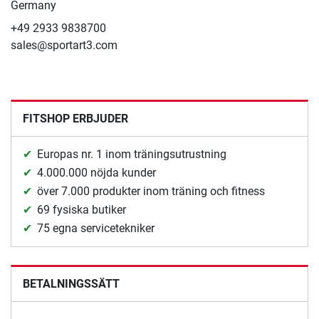
Germany
+49 2933 9838700
sales@sportart3.com
FITSHOP ERBJUDER
Europas nr. 1 inom träningsutrustning
4.000.000 nöjda kunder
över 7.000 produkter inom träning och fitness
69 fysiska butiker
75 egna servicetekniker
BETALNINGSSÄTT