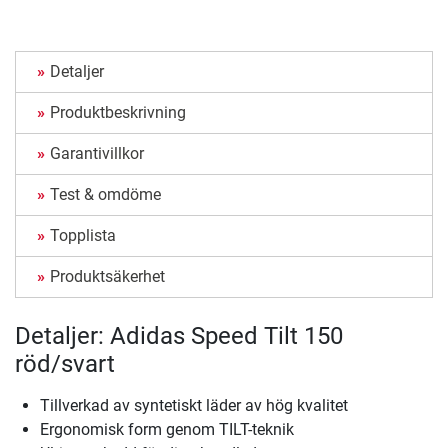
Detaljer
Produktbeskrivning
Garantivillkor
Test & omdöme
Topplista
Produktsäkerhet
Detaljer: Adidas Speed Tilt 150
röd/svart
Tillverkad av syntetiskt läder av hög kvalitet
Ergonomisk form genom TILT-teknik