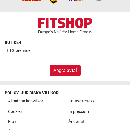
BUTIKER
till
Storefinder
Ångra avtal
POLICY- JURIDISKA VILLKOR
Allmänna köpvillkor
Datasekretess
Cookies
Impressum
Frakt
Ångerrätt