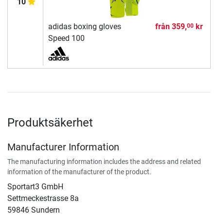
10
adidas boxing gloves
från
359,
kr
00
Speed 100
Produktsäkerhet
Manufacturer Information
The manufacturing information includes the address and related
information of the manufacturer of the product.
Sportart3 GmbH
Settmeckestrasse 8a
59846 Sundern