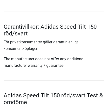
Garantivillkor: Adidas Speed Tilt 150
röd/svart
För privatkonsumenter gäller garantin enligt
konsumentköplagen
The manufacturer does not offer any additional
manufacturer warranty / guarantee.
Adidas Speed Tilt 150 röd/svart Test &
omdöme