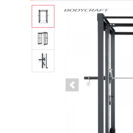
Previous