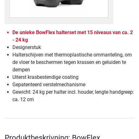
De unieke BowFlex halterset met 15 niveaus van ca. 2
- 24 kg
Designerstuk
Halterschijven met thermoplastische ommanteling, om
de vloer te beschermen tegen krassen en geluiden te
dempen
Uiterst krasbestendige coating
Gepatenteerd verstelmechanisme
Gewicht: 24 kg per halter incl. houder, lengte handgreep:
ca. 12 cm
Produktbeskrivning: BowFlex