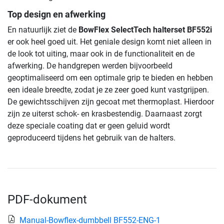
Top design en afwerking
En natuurlijk ziet de
BowFlex SelectTech halterset BF552i
er ook heel goed uit. Het geniale design komt niet alleen in
de look tot uiting, maar ook in de functionaliteit en de
afwerking. De handgrepen werden bijvoorbeeld
geoptimaliseerd om een optimale grip te bieden en hebben
een ideale breedte, zodat je ze zeer goed kunt vastgrijpen.
De gewichtsschijven zijn gecoat met thermoplast. Hierdoor
zijn ze uiterst schok- en krasbestendig. Daarnaast zorgt
deze speciale coating dat er geen geluid wordt
geproduceerd tijdens het gebruik van de halters.
PDF-dokument
Manual-Bowflex-dumbbell BF552-ENG-1