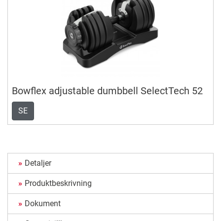
Bowflex adjustable dumbbell SelectTech 52
SE
Detaljer
Produktbeskrivning
Dokument