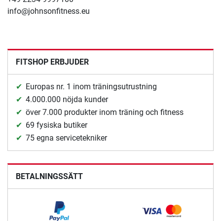
info@johnsonfitness.eu
FITSHOP ERBJUDER
Europas nr. 1 inom träningsutrustning
4.000.000 nöjda kunder
över 7.000 produkter inom träning och fitness
69 fysiska butiker
75 egna servicetekniker
BETALNINGSSÄTT