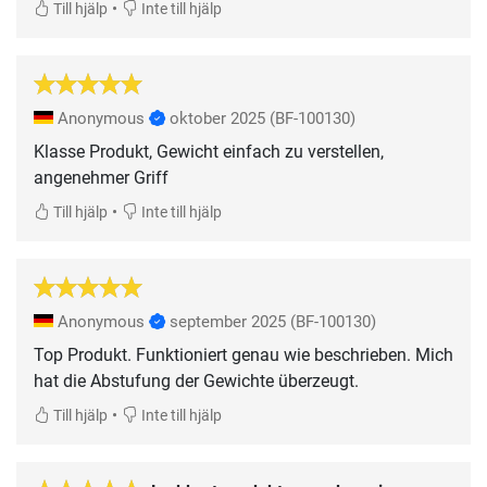
•
Till hjälp
Inte till hjälp
Anonymous
oktober 2025
(BF-100130)
Klasse Produkt, Gewicht einfach zu verstellen,
angenehmer Griff
•
Till hjälp
Inte till hjälp
Anonymous
september 2025
(BF-100130)
Top Produkt. Funktioniert genau wie beschrieben. Mich
hat die Abstufung der Gewichte überzeugt.
•
Till hjälp
Inte till hjälp