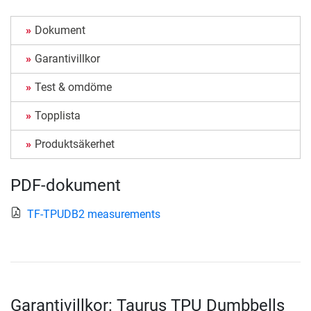
Dokument
Garantivillkor
Test & omdöme
Topplista
Produktsäkerhet
PDF-dokument
TF-TPUDB2 measurements
Garantivillkor: Taurus TPU Dumbbells