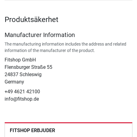
Produktsäkerhet
Manufacturer Information
The manufacturing information includes the address and related
information of the manufacturer of the product.
Fitshop GmbH
Flensburger Straße 55
24837 Schleswig
Germany
+49 4621 42100
info@fitshop.de
FITSHOP ERBJUDER