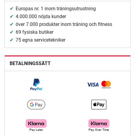
Europas nr. 1 inom träningsutrustning
4.000.000 nöjda kunder
över 7.000 produkter inom träning och fitness
69 fysiska butiker
75 egna servicetekniker
BETALNINGSSÄTT