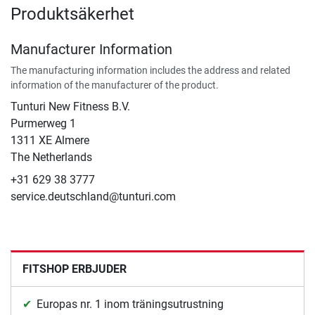
Produktsäkerhet
Manufacturer Information
The manufacturing information includes the address and related
information of the manufacturer of the product.
Tunturi New Fitness B.V.
​Purmerweg 1
1311 XE Almere
The Netherlands
+31 629 38 3777
service.deutschland@tunturi.com
FITSHOP ERBJUDER
Europas nr. 1 inom träningsutrustning