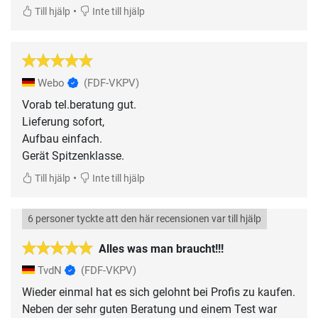
•
Till hjälp
Inte till hjälp
Webo
(FDF-VKPV)
Vorab tel.beratung gut.
Lieferung sofort,
Aufbau einfach.
Gerät Spitzenklasse.
•
Till hjälp
Inte till hjälp
6 personer tyckte att den här recensionen var till hjälp
Alles was man braucht!!!
TvdN
(FDF-VKPV)
Wieder einmal hat es sich gelohnt bei Profis zu kaufen.
Neben der sehr guten Beratung und einem Test war