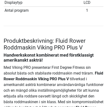
Displaytyp
LCD
Antal program
1
Produktbeskrivning: Fluid Rower
Roddmaskin Viking PRO Plus V
Handverkskonst kombinerat med förstklassigt
amerikanskt askträ!
Med Viking PRO presenterar First Degree Fitness sin
absolut bästa och stabilaste roddmaskin med träram.
Fluid
Rower Roddmaskin Viking PRO Plus V
tillverkad i
amerikanskt askträ kombinerar användarvänliga funktioner
och en mängd olika inställningsmöjligheter för att kunna
erbjuda alla roddare oavsett längd och skicklighet den
bästa roddmaskinen i sin klass. Med sin kompromisslöshet