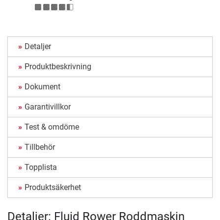
Detaljer
Produktbeskrivning
Dokument
Garantivillkor
Test & omdöme
Tillbehör
Topplista
Produktsäkerhet
Detaljer: Fluid Rower Roddmaskin