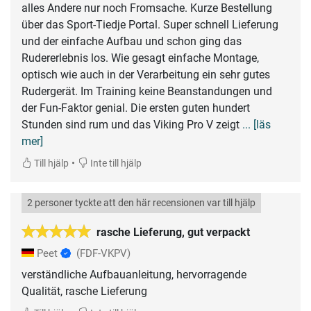
alles Andere nur noch Fromsache. Kurze Bestellung
über das Sport-Tiedje Portal. Super schnell Lieferung
und der einfache Aufbau und schon ging das
Rudererlebnis los. Wie gesagt einfache Montage,
optisch wie auch in der Verarbeitung ein sehr gutes
Rudergerät. Im Training keine Beanstandungen und
der Fun-Faktor genial. Die ersten guten hundert
Stunden sind rum und das Viking Pro V zeigt
... [läs
mer]
•
Till hjälp
Inte till hjälp
2 personer tyckte att den här recensionen var till hjälp
rasche Lieferung, gut verpackt
Peet
(FDF-VKPV)
verständliche Aufbauanleitung, hervorragende
Qualität, rasche Lieferung