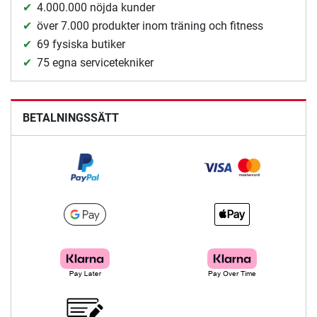
4.000.000 nöjda kunder
över 7.000 produkter inom träning och fitness
69 fysiska butiker
75 egna servicetekniker
BETALNINGSSÄTT