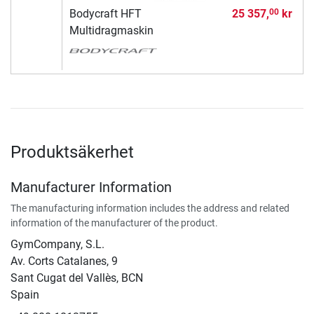
Bodycraft HFT
25 357,
kr
00
Multidragmaskin
Produktsäkerhet
Manufacturer Information
The manufacturing information includes the address and related
information of the manufacturer of the product.
GymCompany, S.L.
Av. Corts Catalanes, 9
Sant Cugat del Vallès, BCN
Spain