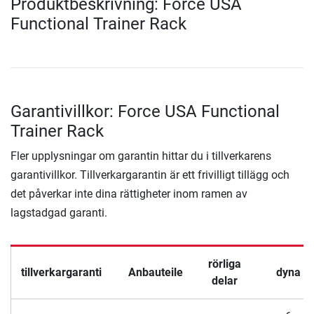
Produktbeskrivning: Force USA
Functional Trainer Rack
Garantivillkor: Force USA Functional
Trainer Rack
Fler upplysningar om garantin hittar du i tillverkarens
garantivillkor. Tillverkargarantin är ett frivilligt tillägg och
det påverkar inte dina rättigheter inom ramen av
lagstadgad garanti.
rörliga
tillverkargaranti
Anbauteile
dyna
delar