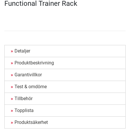
Functional Trainer Rack
Detaljer
Produktbeskrivning
Garantivillkor
Test & omdöme
Tillbehör
Topplista
Produktsäkerhet