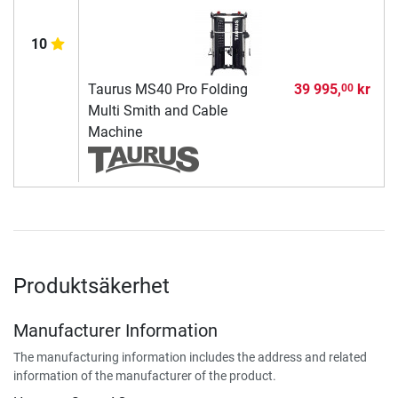
10
Taurus MS40 Pro Folding
39 995,
kr
00
Multi Smith and Cable
Machine
Produktsäkerhet
Manufacturer Information
The manufacturing information includes the address and related
information of the manufacturer of the product.