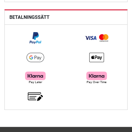
BETALNINGSSÄTT