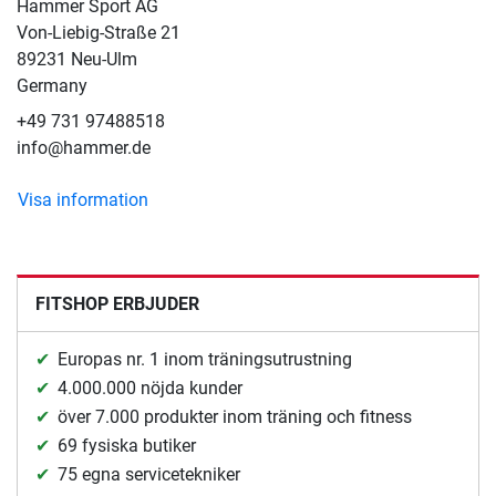
Hammer Sport AG
Von-Liebig-Straße 21
89231 Neu-Ulm
Germany
+49 731 97488518
info@hammer.de
Visa information
FITSHOP ERBJUDER
Europas nr. 1 inom träningsutrustning
4.000.000 nöjda kunder
över 7.000 produkter inom träning och fitness
69 fysiska butiker
75 egna servicetekniker