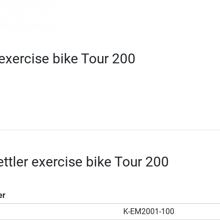
 exercise bike Tour 200
ettler exercise bike Tour 200
er
K-EM2001-100