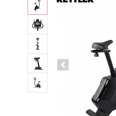
Previous