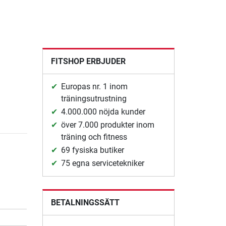
FITSHOP ERBJUDER
Europas nr. 1 inom
träningsutrustning
4.000.000 nöjda kunder
över 7.000 produkter inom
träning och fitness
69 fysiska butiker
75 egna servicetekniker
BETALNINGSSÄTT