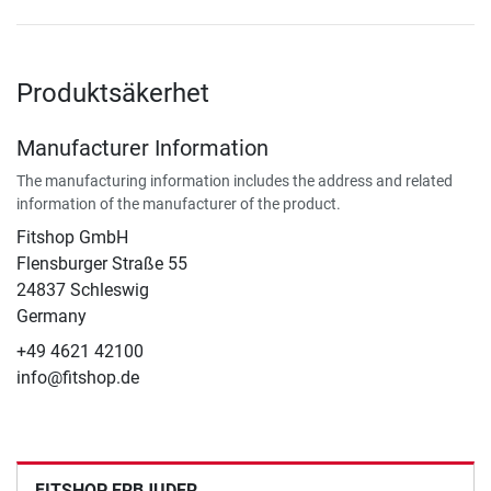
Produktsäkerhet
Manufacturer Information
The manufacturing information includes the address and related
information of the manufacturer of the product.
Fitshop GmbH
Flensburger Straße 55
24837 Schleswig
Germany
+49 4621 42100
info@fitshop.de
FITSHOP ERBJUDER