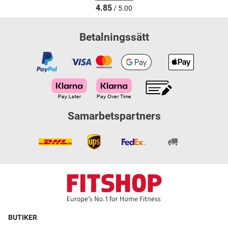
4.85
/ 5.00
Betalningssätt
Samarbetspartners
BUTIKER