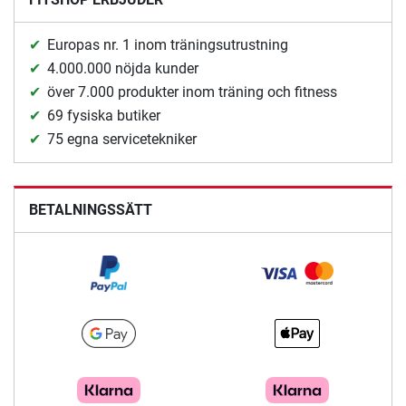
Europas nr. 1 inom träningsutrustning
4.000.000 nöjda kunder
över 7.000 produkter inom träning och fitness
69 fysiska butiker
75 egna servicetekniker
BETALNINGSSÄTT