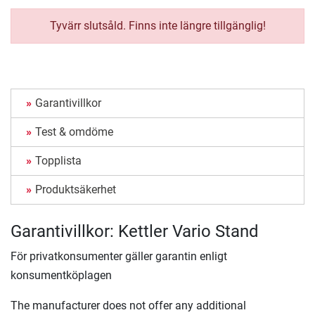
Tyvärr slutsåld. Finns inte längre tillgänglig!
Garantivillkor
Test & omdöme
Topplista
Produktsäkerhet
Garantivillkor: Kettler Vario Stand
För privatkonsumenter gäller garantin enligt
konsumentköplagen
The manufacturer does not offer any additional