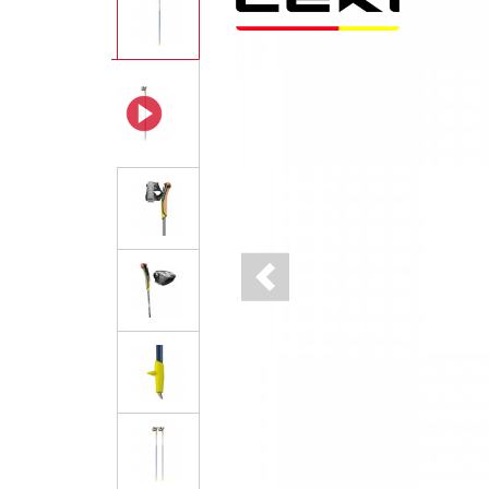
Previous