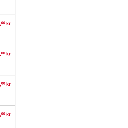
,
kr
00
,
kr
00
,
kr
00
,
kr
00