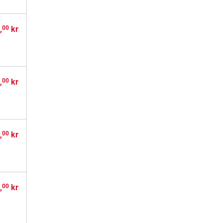
,
kr
00
,
kr
00
,
kr
00
,
kr
00