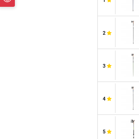
1
2
3
4
5