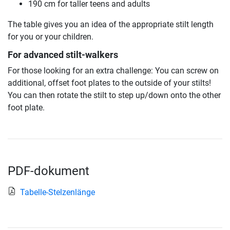
190 cm for taller teens and adults
The table gives you an idea of the appropriate stilt length
for you or your children.
For advanced stilt-walkers
For those looking for an extra challenge: You can screw on
additional, offset foot plates to the outside of your stilts!
You can then rotate the stilt to step up/down onto the other
foot plate.
PDF-dokument
Tabelle-Stelzenlänge