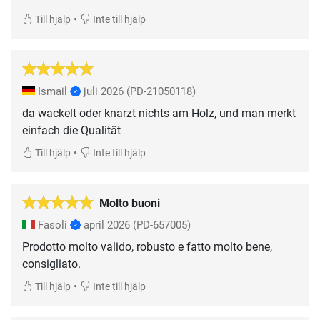
•
Till hjälp
Inte till hjälp
Ismail
juli 2026
(PD-21050118)
da wackelt oder knarzt nichts am Holz, und man merkt
einfach die Qualität
•
Till hjälp
Inte till hjälp
Molto buoni
Fasoli
april 2026
(PD-657005)
Prodotto molto valido, robusto e fatto molto bene,
consigliato.
•
Till hjälp
Inte till hjälp