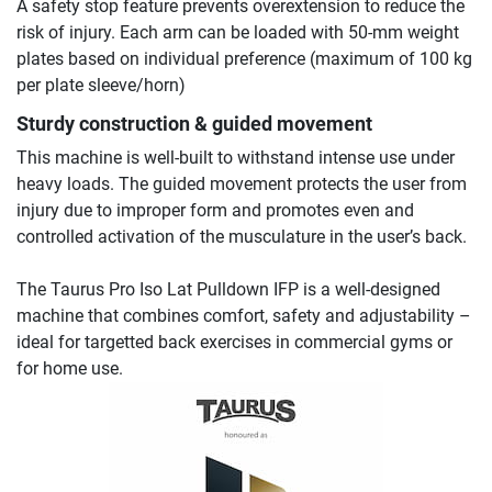
A safety stop feature prevents overextension to reduce the
risk of injury. Each arm can be loaded with 50-mm weight
plates based on individual preference (maximum of 100 kg
per plate sleeve/horn)
Sturdy construction & guided movement
This machine is well-built to withstand intense use under
heavy loads. The guided movement protects the user from
injury due to improper form and promotes even and
controlled activation of the musculature in the user’s back.
The Taurus Pro Iso Lat Pulldown IFP is a well-designed
machine that combines comfort, safety and adjustability –
ideal for targetted back exercises in commercial gyms or
for home use.