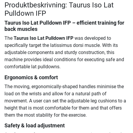
Produktbeskrivning: Taurus Iso Lat
Pulldown IFP
Taurus Iso Lat Pulldown IFP
– efficient training for
back muscles
The
Taurus Iso Lat Pulldown IFP
was developed to
specifically target the latissimus dorsi muscle. With its
adjustable components and sturdy construction, this
machine provides ideal conditions for executing safe and
comfortable lat pulldowns.
Ergonomics & comfort
The moving, ergonomically-shaped handles minimise the
load on the wrists and allow for a natural path of
movement. A user can set the adjustable leg cushions to a
height that is most comfortable for them and that offers
them the most stability for the exercise.
Safety & load adjustment