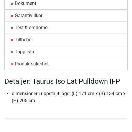
Dokument
Garantivillkor
Test & omdöme
Tillbehör
Topplista
Produktsäkerhet
Detaljer: Taurus Iso Lat Pulldown IFP
dimensioner i uppställt läge: (L) 171 cm x (B) 134 cm x
(H) 205 cm