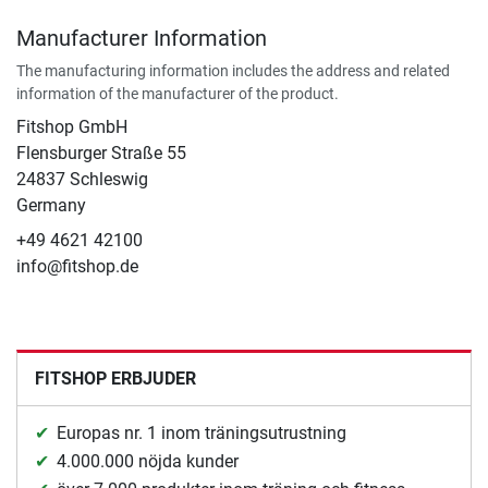
Manufacturer Information
The manufacturing information includes the address and related
information of the manufacturer of the product.
Fitshop GmbH
Flensburger Straße 55
24837 Schleswig
Germany
+49 4621 42100
info@fitshop.de
FITSHOP ERBJUDER
Europas nr. 1 inom träningsutrustning
4.000.000 nöjda kunder