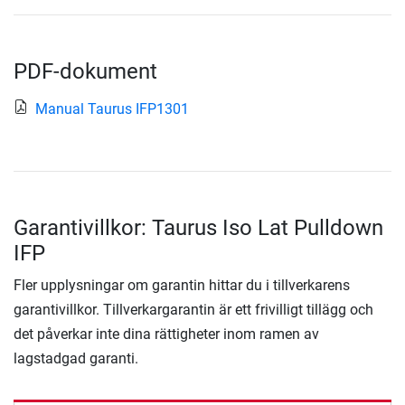
PDF-dokument
Manual Taurus IFP1301
Garantivillkor: Taurus Iso Lat Pulldown
IFP
Fler upplysningar om garantin hittar du i tillverkarens
garantivillkor. Tillverkargarantin är ett frivilligt tillägg och
det påverkar inte dina rättigheter inom ramen av
lagstadgad garanti.