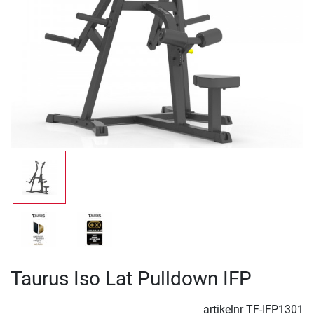
Taurus Iso Lat Pulldown IFP
artikelnr
TF-IFP1301