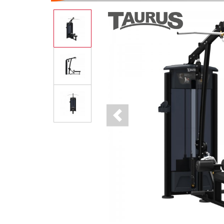
Previous