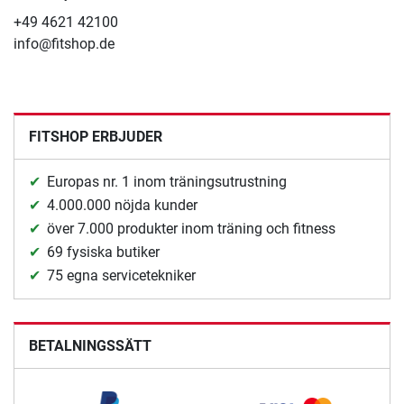
+49 4621 42100
info@fitshop.de
FITSHOP ERBJUDER
Europas nr. 1 inom träningsutrustning
4.000.000 nöjda kunder
över 7.000 produkter inom träning och fitness
69 fysiska butiker
75 egna servicetekniker
BETALNINGSSÄTT