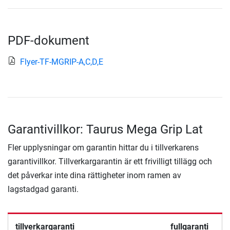
PDF-dokument
Flyer-TF-MGRIP-A,C,D,E
Garantivillkor: Taurus Mega Grip Lat
Fler upplysningar om garantin hittar du i tillverkarens
garantivillkor. Tillverkargarantin är ett frivilligt tillägg och
det påverkar inte dina rättigheter inom ramen av
lagstadgad garanti.
tillverkargaranti
fullgaranti