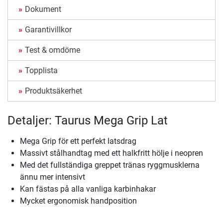
Dokument
Garantivillkor
Test & omdöme
Topplista
Produktsäkerhet
Detaljer: Taurus Mega Grip Lat
Mega Grip för ett perfekt latsdrag
Massivt stålhandtag med ett halkfritt hölje i neopren
Med det fullständiga greppet tränas ryggmusklerna
ännu mer intensivt
Kan fästas på alla vanliga karbinhakar
Mycket ergonomisk handposition