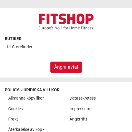
BUTIKER
till
Storefinder
Ångra avtal
POLICY- JURIDISKA VILLKOR
Allmänna köpvillkor
Datasekretess
Cookies
Impressum
Frakt
Ångerrätt
Återkallelse av köp -