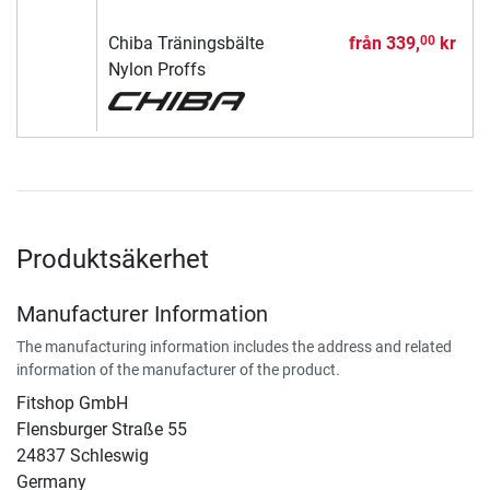
Chiba Träningsbälte
från
339,
kr
00
Nylon Proffs
Produktsäkerhet
Manufacturer Information
The manufacturing information includes the address and related
information of the manufacturer of the product.
Fitshop GmbH
Flensburger Straße 55
24837 Schleswig
Germany