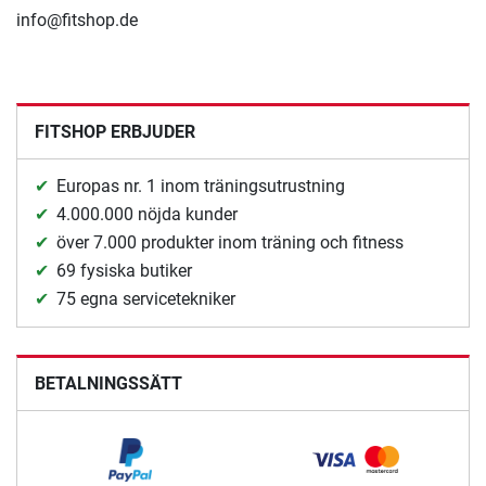
info@fitshop.de
FITSHOP ERBJUDER
Europas nr. 1 inom träningsutrustning
4.000.000 nöjda kunder
över 7.000 produkter inom träning och fitness
69 fysiska butiker
75 egna servicetekniker
BETALNINGSSÄTT