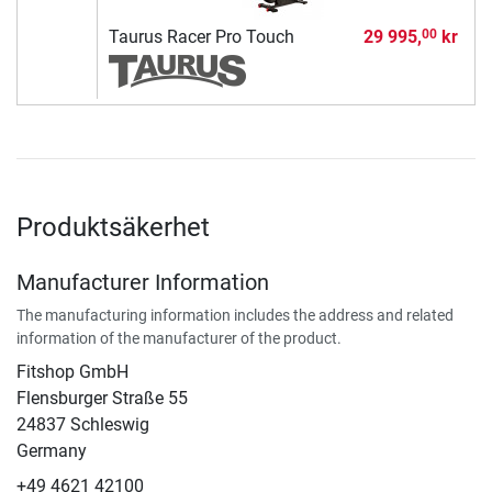
Taurus Racer Pro Touch
29 995,
kr
00
Produktsäkerhet
Manufacturer Information
The manufacturing information includes the address and related
information of the manufacturer of the product.
Fitshop GmbH
Flensburger Straße 55
24837 Schleswig
Germany
+49 4621 42100