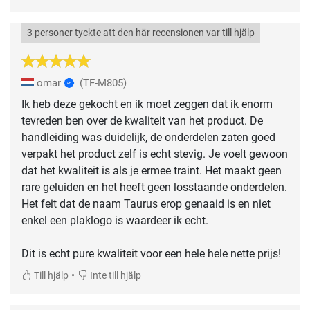
3 personer tyckte att den här recensionen var till hjälp
omar
(TF-M805)
Ik heb deze gekocht en ik moet zeggen dat ik enorm
tevreden ben over de kwaliteit van het product. De
handleiding was duidelijk, de onderdelen zaten goed
verpakt het product zelf is echt stevig. Je voelt gewoon
dat het kwaliteit is als je ermee traint. Het maakt geen
rare geluiden en het heeft geen losstaande onderdelen.
Het feit dat de naam Taurus erop genaaid is en niet
enkel een plaklogo is waardeer ik echt.
Dit is echt pure kwaliteit voor een hele hele nette prijs!
•
Till hjälp
Inte till hjälp