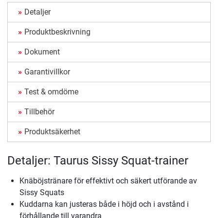
Detaljer
Produktbeskrivning
Dokument
Garantivillkor
Test & omdöme
Tillbehör
Produktsäkerhet
Detaljer: Taurus Sissy Squat-trainer
Knäböjstränare för effektivt och säkert utförande av
Sissy Squats
Kuddarna kan justeras både i höjd och i avstånd i
förhållande till varandra