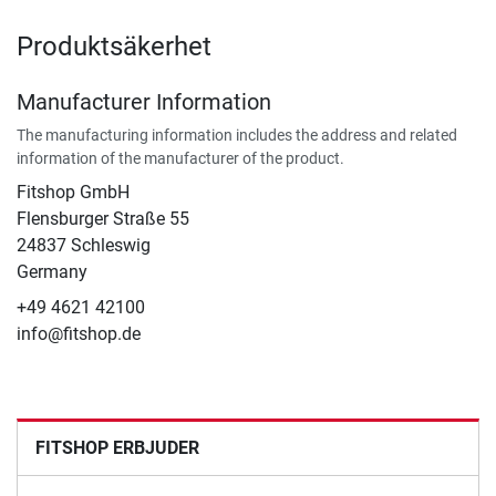
Produktsäkerhet
Manufacturer Information
The manufacturing information includes the address and related
information of the manufacturer of the product.
Fitshop GmbH
Flensburger Straße 55
24837 Schleswig
Germany
+49 4621 42100
info@fitshop.de
FITSHOP ERBJUDER