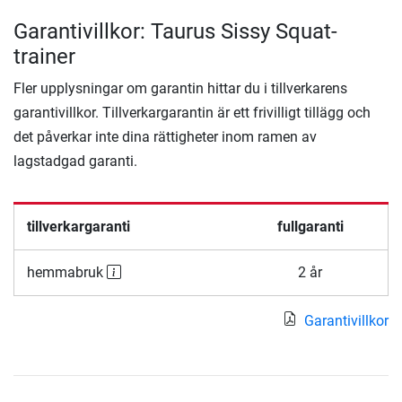
Garantivillkor: Taurus Sissy Squat-
trainer
Fler upplysningar om garantin hittar du i tillverkarens
garantivillkor. Tillverkargarantin är ett frivilligt tillägg och
det påverkar inte dina rättigheter inom ramen av
lagstadgad garanti.
tillverkargaranti
fullgaranti
hemmabruk
2 år
Garantivillkor