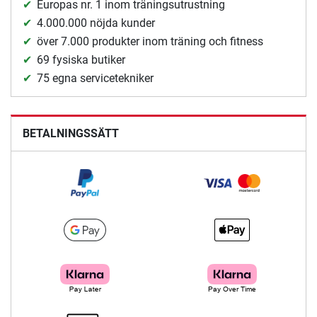
Europas nr. 1 inom träningsutrustning
4.000.000 nöjda kunder
över 7.000 produkter inom träning och fitness
69 fysiska butiker
75 egna servicetekniker
BETALNINGSSÄTT