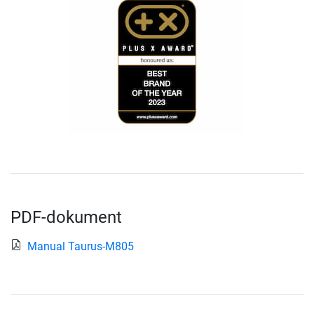
PDF-dokument
Manual Taurus-M805