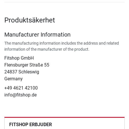
Produktsäkerhet
Manufacturer Information
The manufacturing information includes the address and related
information of the manufacturer of the product.
Fitshop GmbH
Flensburger Straße 55
24837 Schleswig
Germany
+49 4621 42100
info@fitshop.de
FITSHOP ERBJUDER