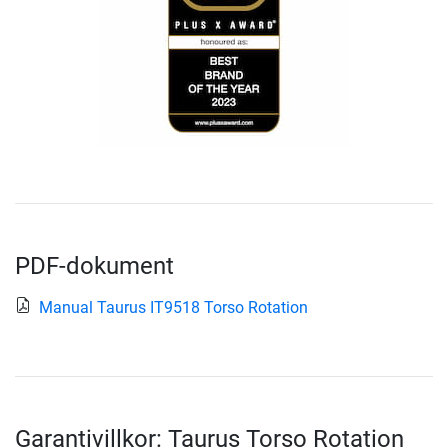
PDF-dokument
Manual Taurus IT9518 Torso Rotation
Garantivillkor: Taurus Torso Rotation