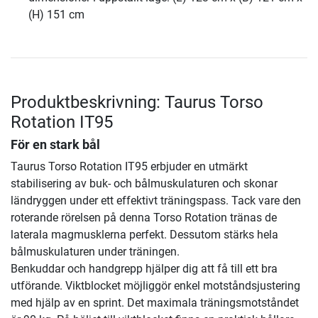
(H) 151 cm
Produktbeskrivning: Taurus Torso
Rotation IT95
För en stark bål
Taurus Torso Rotation IT95 erbjuder en utmärkt
stabilisering av buk- och bålmuskulaturen och skonar
ländryggen under ett effektivt träningspass. Tack vare den
roterande rörelsen på denna Torso Rotation tränas de
laterala magmusklerna perfekt. Dessutom stärks hela
bålmuskulaturen under träningen.
Benkuddar och handgrepp hjälper dig att få till ett bra
utförande. Viktblocket möjliggör enkel motståndsjustering
med hjälp av en sprint. Det maximala träningsmotståndet