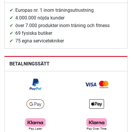
Europas nr. 1 inom träningsutrustning
4.000.000 nöjda kunder
över 7.000 produkter inom träning och fitness
69 fysiska butiker
75 egna servicetekniker
BETALNINGSSÄTT