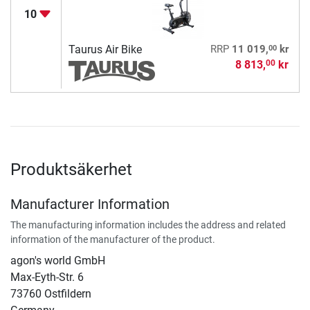
10
00
Taurus Air Bike
RRP
11 019,
kr
8 813,
kr
00
Produktsäkerhet
Manufacturer Information
The manufacturing information includes the address and related
information of the manufacturer of the product.
agon's world GmbH
Max-Eyth-Str. 6
73760 Ostfildern