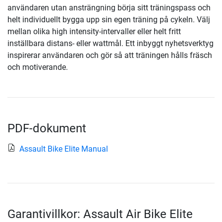
användaren utan ansträngning börja sitt träningspass och
helt individuellt bygga upp sin egen träning på cykeln. Välj
mellan olika high intensity-intervaller eller helt fritt
inställbara distans- eller wattmål. Ett inbyggt nyhetsverktyg
inspirerar användaren och gör så att träningen hålls fräsch
och motiverande.
PDF-dokument
Assault Bike Elite Manual
Garantivillkor: Assault Air Bike Elite