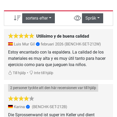
sortera efter
Språk
Utilisimo y de buena calidad
Luis Mur Gil
februari 2026
(BENCHK-SET-212W)
Estoy encantado con la espaldera. La calidad de los
materiales es muy alta y es muy útil tanto para hacer
ejercicio como para que jueguen loa niños.
•
Till hjälp
Inte till hjälp
2 personer tyckte att den här recensionen var till hjälp
Karina
(BENCHK-SET-212B)
Die Sprossenwand ist super im Keller und dient