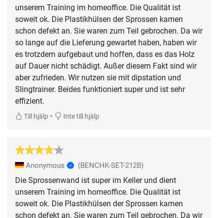
unserem Training im homeoffice. Die Qualität ist
soweit ok. Die Plastikhülsen der Sprossen kamen
schon defekt an. Sie waren zum Teil gebrochen. Da wir
so lange auf die Lieferung gewartet haben, haben wir
es trotzdem aufgebaut und hoffen, dass es das Holz
auf Dauer nicht schädigt. Außer diesem Fakt sind wir
aber zufrieden. Wir nutzen sie mit dipstation und
Slingtrainer. Beides funktioniert super und ist sehr
effizient.
•
Till hjälp
Inte till hjälp
Anonymous
(BENCHK-SET-212B)
Die Sprossenwand ist super im Keller und dient
unserem Training im homeoffice. Die Qualität ist
soweit ok. Die Plastikhülsen der Sprossen kamen
schon defekt an. Sie waren zum Teil gebrochen. Da wir