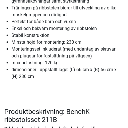
gymnastikövningar samt styrketräning
Träningen på ribbstolen bidrar till utveckling av olika
muskelgrupper och rörlighet
Perfekt för både barn och vuxna
Enkel och bekväm montering av ribbstolen
Stabil konstruktion
Minsta höjd för montering: 230 cm
Monteringsset inkluderat (med undantag av skruvar
och pluggar för fastsättning på väggen)
max belastning: 120 kg
dimensioner i uppställt läge: (L) 66 cm x (B) 66 cm x
(H) 230 cm
Produktbeskrivning: BenchK
ribbstolsset 211B