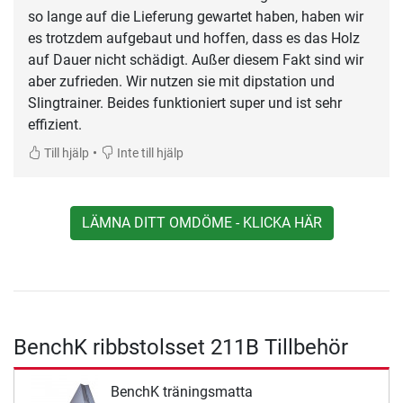
so lange auf die Lieferung gewartet haben, haben wir
es trotzdem aufgebaut und hoffen, dass es das Holz
auf Dauer nicht schädigt. Außer diesem Fakt sind wir
aber zufrieden. Wir nutzen sie mit dipstation und
Slingtrainer. Beides funktioniert super und ist sehr
effizient.
•
Till hjälp
Inte till hjälp
LÄMNA DITT OMDÖME - KLICKA HÄR
BenchK ribbstolsset 211B Tillbehör
BenchK träningsmatta