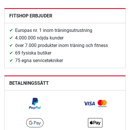
FITSHOP ERBJUDER
Europas nr. 1 inom träningsutrustning
4.000.000 nöjda kunder
över 7.000 produkter inom träning och fitness
69 fysiska butiker
75 egna servicetekniker
BETALNINGSSÄTT