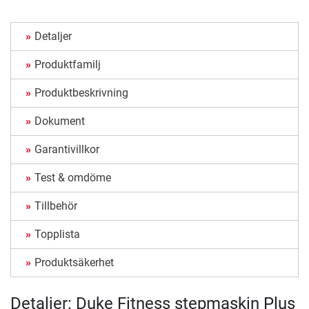
Detaljer
Produktfamilj
Produktbeskrivning
Dokument
Garantivillkor
Test & omdöme
Tillbehör
Topplista
Produktsäkerhet
Detaljer: Duke Fitness stepmaskin Plus