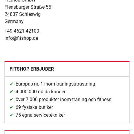
Flensburger Straße 55
24837 Schleswig
Germany
+49 4621 42100
info@fitshop.de
FITSHOP ERBJUDER
Europas nr. 1 inom träningsutrustning
4.000.000 nöjda kunder
över 7.000 produkter inom träning och fitness
69 fysiska butiker
75 egna servicetekniker