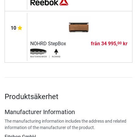
10
NOHRD StepBox
från
34 995,
kr
00
Produktsäkerhet
Manufacturer Information
The manufacturing information includes the address and related
information of the manufacturer of the product.
Fitshop GmbH