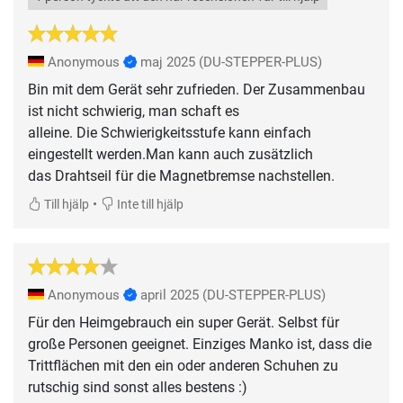
Anonymous
maj 2025
(DU-STEPPER-PLUS)
Bin mit dem Gerät sehr zufrieden. Der Zusammenbau
ist nicht schwierig, man schaft es
alleine. Die Schwierigkeitsstufe kann einfach
eingestellt werden.Man kann auch zusätzlich
das Drahtseil für die Magnetbremse nachstellen.
•
Till hjälp
Inte till hjälp
Anonymous
april 2025
(DU-STEPPER-PLUS)
Für den Heimgebrauch ein super Gerät. Selbst für
große Personen geeignet. Einziges Manko ist, dass die
Trittflächen mit den ein oder anderen Schuhen zu
rutschig sind sonst alles bestens :)