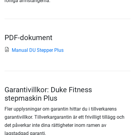
rörliga armstängerna.
PDF-dokument
Manual DU Stepper Plus
Garantivillkor: Duke Fitness
stepmaskin Plus
Fler upplysningar om garantin hittar du i tillverkarens
garantivillkor. Tillverkargarantin är ett frivilligt tillägg och
det påverkar inte dina rättigheter inom ramen av
lagstadgad garanti.