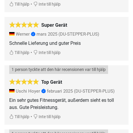
•
Till hjälp
Inte till hjälp
Super Gerät
Werner
mars 2025
(DU-STEPPER-PLUS)
Schnelle Lieferung und guter Preis
•
Till hjälp
Inte till hjälp
1 person tyckte att den här recensionen var till hjälp
Top Gerät
Uschi Hoyer
februari 2025
(DU-STEPPER-PLUS)
Ein sehr gutes Fitnessgerät, außerdem sieht es toll
aus. Gute Preisleistung.
•
Till hjälp
Inte till hjälp