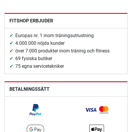
FITSHOP ERBJUDER
Europas nr. 1 inom träningsutrustning
4.000.000 nöjda kunder
över 7.000 produkter inom träning och fitness
69 fysiska butiker
75 egna servicetekniker
BETALNINGSSÄTT