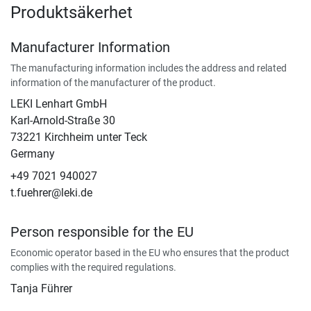
Produktsäkerhet
Manufacturer Information
The manufacturing information includes the address and related
information of the manufacturer of the product.
LEKI Lenhart GmbH
Karl-Arnold-Straße 30
73221 Kirchheim unter Teck
Germany
+49 7021 940027
t.fuehrer@leki.de
Person responsible for the EU
Economic operator based in the EU who ensures that the product
complies with the required regulations.
Tanja Führer