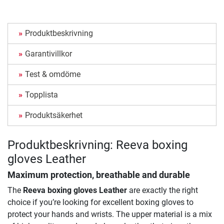
Produktbeskrivning
Garantivillkor
Test & omdöme
Topplista
Produktsäkerhet
Produktbeskrivning: Reeva boxing
gloves Leather
Maximum protection, breathable and durable
The
Reeva boxing gloves Leather
are exactly the right
choice if you’re looking for excellent boxing gloves to
protect your hands and wrists. The upper material is a mix