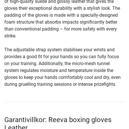
of high-quality suede and glossy leather that gives the
gloves their exceptional durability with a stylish look. The
padding of the gloves is made with a specially-designed
foam structure that absorbs impacts significantly better
than conventional padding – for more safety with every
strike.
The adjustable strap system stabilises your wrists and
provides a good fit for your hands so you can fully focus
on your training. Additionally, the micro-mesh tunnel
system regulates moisture and temperature inside the
gloves to keep your hands comfortably cool and dry, even
during gruelling training sessions or intense prizefights.
Garantivillkor: Reeva boxing gloves
Leather