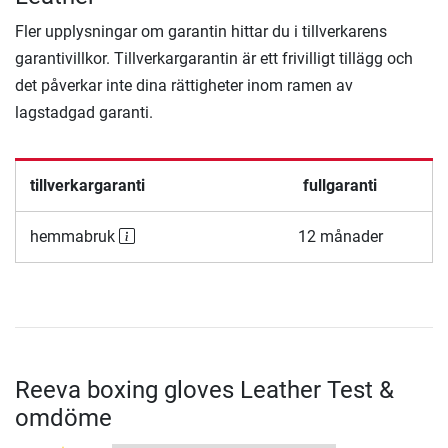
Fler upplysningar om garantin hittar du i tillverkarens
garantivillkor. Tillverkargarantin är ett frivilligt tillägg och
det påverkar inte dina rättigheter inom ramen av
lagstadgad garanti.
tillverkargaranti
fullgaranti
hemmabruk
12 månader
Reeva boxing gloves Leather Test &
omdöme